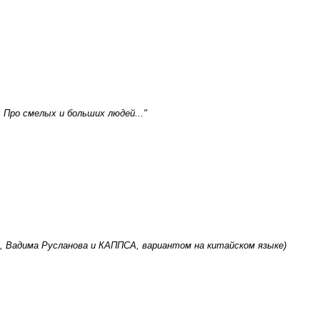
 Про смелых и больших людей..."
, Вадима Русланова и КАППСА, вариантом на китайском языке)