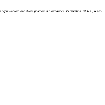
 официально его днём рождения считалось 19 декабря 1906 г., и его