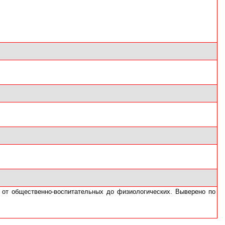
 от общественно-воспитательных до физиологических. Выверено по